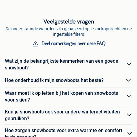
Veelgestelde vragen
De onderstaande waarden zijn gebaseerd op je zoekopdracht en de
ingestelde filters
Deel opmerkingen over deze FAQ
Wat zijn de belangrijkste kenmerken van een goede
snowboot?
Hoe onderhoud ik mijn snowboots het beste?
Waar moet ik op letten bij het kopen van snowboots
voor skiën?
Kun je snowboots ook voor andere winteractiviteiten
gebruiken?
Hoe zorgen snowboots voor extra warmte en comfort