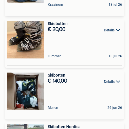
Kraainem
13 jul 26
Skiebotten
€ 20,00
Details
Lummen
13 jul 26
Skibotten
€ 140,00
Details
Menen
26 jun 26
Skibotten Nordica