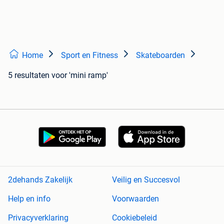
Home
Sport en Fitness
Skateboarden
5 resultaten
voor 'mini ramp'
2dehands Zakelijk
Veilig en Succesvol
Help en info
Voorwaarden
Privacyverklaring
Cookiebeleid