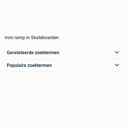
mini ramp in Skateboarden
Gerelateerde zoektermen
Populaire zoektermen