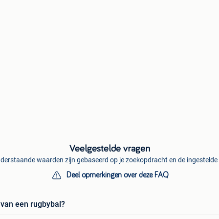
Veelgestelde vragen
derstaande waarden zijn gebaseerd op je zoekopdracht en de ingestelde f
Deel opmerkingen over deze FAQ
n van een rugbybal?