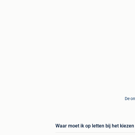
De on
Waar moet ik op letten bij het kieze