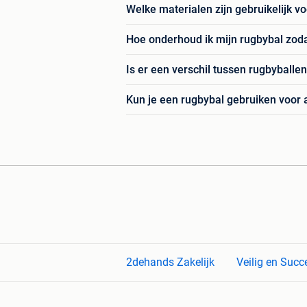
Welke materialen zijn gebruikelijk v
Hoe onderhoud ik mijn rugbybal zoda
Is er een verschil tussen rugbyballe
Kun je een rugbybal gebruiken voor a
2dehands Zakelijk
Veilig en Succ