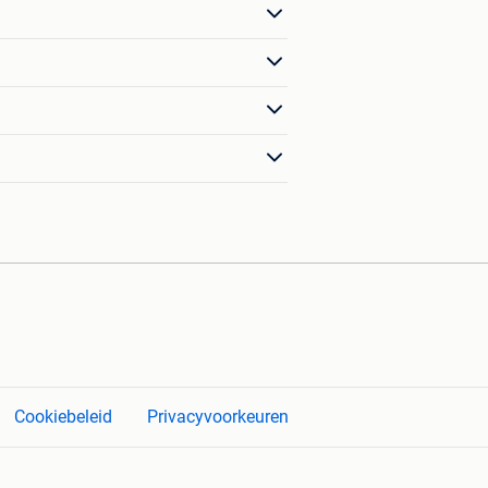
Cookiebeleid
Privacyvoorkeuren