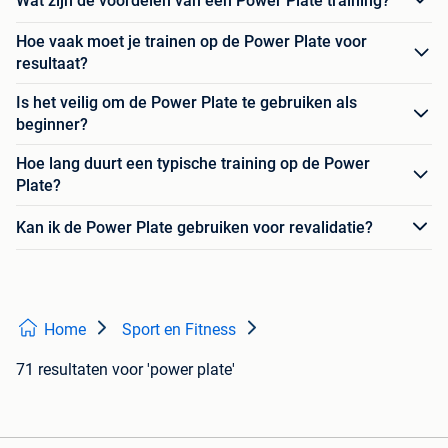
Wat zijn de voordelen van een Power Plate training?
Hoe vaak moet je trainen op de Power Plate voor
resultaat?
Is het veilig om de Power Plate te gebruiken als
beginner?
Hoe lang duurt een typische training op de Power
Plate?
Kan ik de Power Plate gebruiken voor revalidatie?
Home
Sport en Fitness
71 resultaten
voor 'power plate'