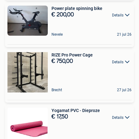
Power plate spinning bike
€ 200,00
Details
Nevele
21 jul 26
RIZE Pro Power Cage
€ 750,00
Details
Brecht
27 jul 26
Yogamat PVC - Dieproze
€ 17,50
Details