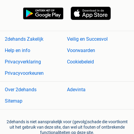
2dehands Zakelijk
Veilig en Succesvol
Help en info
Voorwaarden
Privacyverklaring
Cookiebeleid
Privacyvoorkeuren
Over 2dehands
Adevinta
Sitemap
2dehands is niet aansprakelijk voor (gevolg)schade die voortkomt
uit het gebruik van deze site, dan wel uit fouten of ontbrekende
functionaliteiten op deze site.