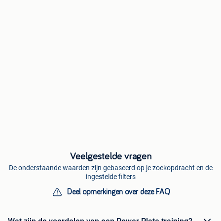
Veelgestelde vragen
De onderstaande waarden zijn gebaseerd op je zoekopdracht en de
ingestelde filters
Deel opmerkingen over deze FAQ