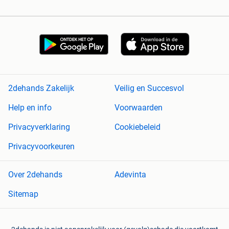
2dehands Zakelijk
Veilig en Succesvol
Help en info
Voorwaarden
Privacyverklaring
Cookiebeleid
Privacyvoorkeuren
Over 2dehands
Adevinta
Sitemap