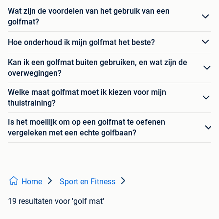
Wat zijn de voordelen van het gebruik van een
golfmat?
Hoe onderhoud ik mijn golfmat het beste?
Kan ik een golfmat buiten gebruiken, en wat zijn de
overwegingen?
Welke maat golfmat moet ik kiezen voor mijn
thuistraining?
Is het moeilijk om op een golfmat te oefenen
vergeleken met een echte golfbaan?
Home
Sport en Fitness
19 resultaten
voor 'golf mat'