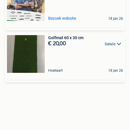
Bezoek website
18 jan 26
Golfmat 60 x 30 cm
€ 20,00
Details
Hoeilaart
18 jan 26