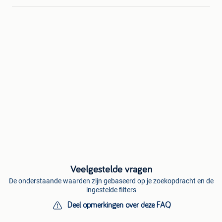
Veelgestelde vragen
De onderstaande waarden zijn gebaseerd op je zoekopdracht en de
ingestelde filters
Deel opmerkingen over deze FAQ