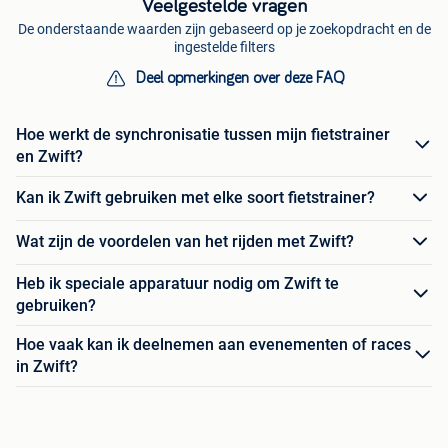
Veelgestelde vragen
De onderstaande waarden zijn gebaseerd op je zoekopdracht en de
ingestelde filters
Deel opmerkingen over deze FAQ
Hoe werkt de synchronisatie tussen mijn fietstrainer
en Zwift?
Kan ik Zwift gebruiken met elke soort fietstrainer?
Wat zijn de voordelen van het rijden met Zwift?
Heb ik speciale apparatuur nodig om Zwift te
gebruiken?
Hoe vaak kan ik deelnemen aan evenementen of races
in Zwift?