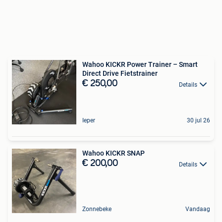
Wahoo KICKR Power Trainer – Smart
Direct Drive Fietstrainer
€ 250,00
Details
Ieper
30 jul 26
Wahoo KICKR SNAP
€ 200,00
Details
Zonnebeke
Vandaag