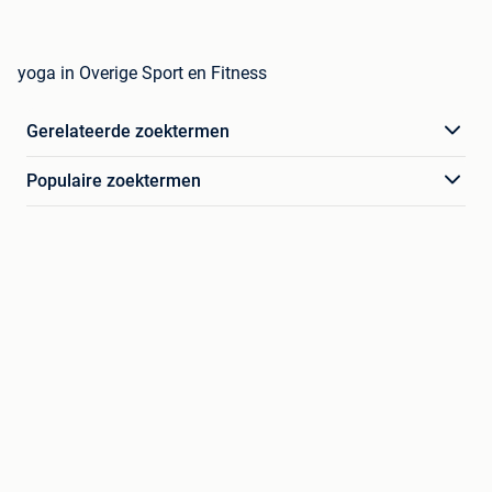
yoga in Overige Sport en Fitness
Gerelateerde zoektermen
Populaire zoektermen