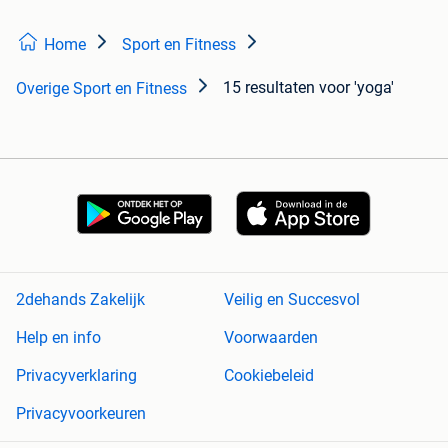
Home
Sport en Fitness
15 resultaten
voor 'yoga'
Overige Sport en Fitness
2dehands Zakelijk
Veilig en Succesvol
Help en info
Voorwaarden
Privacyverklaring
Cookiebeleid
Privacyvoorkeuren