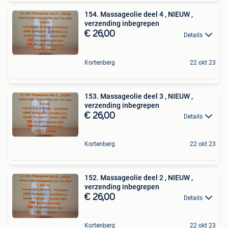
154. Massageolie deel 4 , NIEUW ,
verzending inbegrepen
€ 26,00
Details
Kortenberg
22 okt 23
153. Massageolie deel 3 , NIEUW ,
verzending inbegrepen
€ 26,00
Details
Kortenberg
22 okt 23
152. Massageolie deel 2 , NIEUW ,
verzending inbegrepen
€ 26,00
Details
Kortenberg
22 okt 23