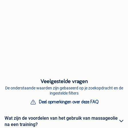
Veelgestelde vragen
De onderstaande waarden zijn gebaseerd op je zoekopdracht en de
ingestelde filters
Deel opmerkingen over deze FAQ
Wat zijn de voordelen van het gebruik van massageolie
na een training?