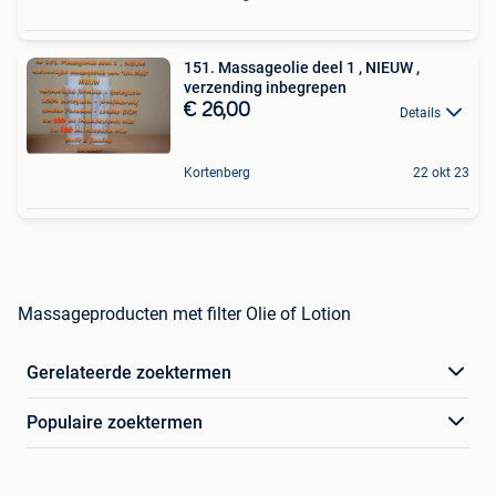
151. Massageolie deel 1 , NIEUW ,
verzending inbegrepen
€ 26,00
Details
Kortenberg
22 okt 23
Massageproducten met filter Olie of Lotion
Gerelateerde zoektermen
Populaire zoektermen