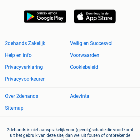
2dehands Zakelijk
Veilig en Succesvol
Help en info
Voorwaarden
Privacyverklaring
Cookiebeleid
Privacyvoorkeuren
Over 2dehands
Adevinta
Sitemap
2dehands is niet aansprakelijk voor (gevolg)schade die voortkomt
uit het gebruik van deze site, dan wel uit fouten of ontbrekende