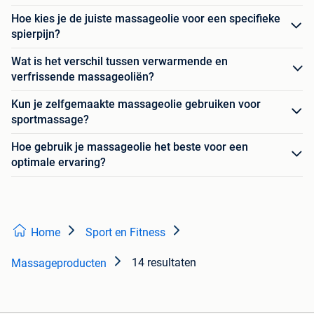
Hoe kies je de juiste massageolie voor een specifieke
spierpijn?
Wat is het verschil tussen verwarmende en
verfrissende massageoliën?
Kun je zelfgemaakte massageolie gebruiken voor
sportmassage?
Hoe gebruik je massageolie het beste voor een
optimale ervaring?
Home
Sport en Fitness
14 resultaten
Massageproducten