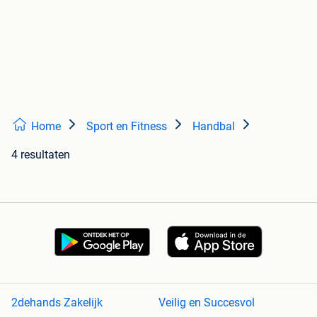
Home
Sport en Fitness
Handbal
4 resultaten
2dehands Zakelijk
Veilig en Succesvol