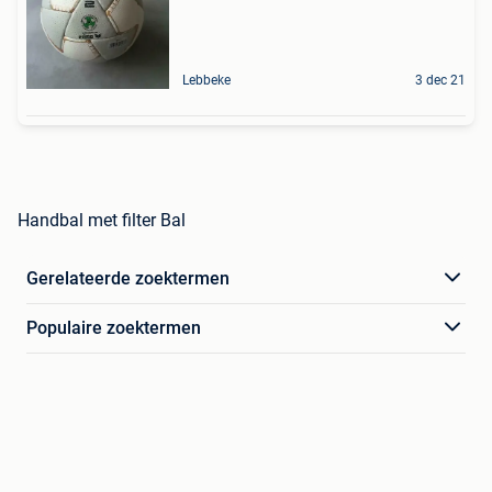
Lebbeke
3 dec 21
Handbal met filter Bal
Gerelateerde zoektermen
Populaire zoektermen