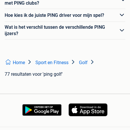
met PING clubs?
Hoe kies ik de juiste PING driver voor mijn spel?
Wat is het verschil tussen de verschillende PING
ijzers?
Home
Sport en Fitness
Golf
77 resultaten
voor 'ping golf'