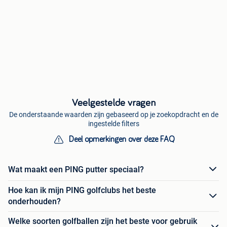
Veelgestelde vragen
De onderstaande waarden zijn gebaseerd op je zoekopdracht en de
ingestelde filters
Deel opmerkingen over deze FAQ
Wat maakt een PING putter speciaal?
Hoe kan ik mijn PING golfclubs het beste
onderhouden?
Welke soorten golfballen zijn het beste voor gebruik