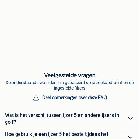
Veelgestelde vragen
De onderstaande waarden zijn gebaseerd op je zoekopdracht en de
ingestelde filters
Deel opmerkingen over deze FAQ
Wat is het verschil tussen ijzer 5 en andere ijzers in
golf?
Hoe gebruik je een ijzer 5 het beste tijdens het