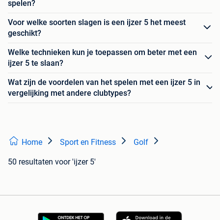
spelen?
Voor welke soorten slagen is een ijzer 5 het meest
geschikt?
Welke technieken kun je toepassen om beter met een
ijzer 5 te slaan?
Wat zijn de voordelen van het spelen met een ijzer 5 in
vergelijking met andere clubtypes?
Home
Sport en Fitness
Golf
50 resultaten
voor 'ijzer 5'