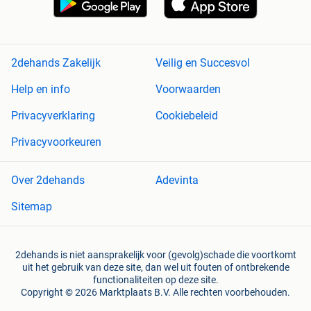
2dehands Zakelijk
Veilig en Succesvol
Help en info
Voorwaarden
Privacyverklaring
Cookiebeleid
Privacyvoorkeuren
Over 2dehands
Adevinta
Sitemap
2dehands is niet aansprakelijk voor (gevolg)schade die voortkomt
uit het gebruik van deze site, dan wel uit fouten of ontbrekende
functionaliteiten op deze site.
Copyright © 2026 Marktplaats B.V. Alle rechten voorbehouden.