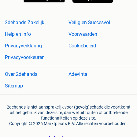
2dehands Zakelijk
Veilig en Succesvol
Help en info
Voorwaarden
Privacyverklaring
Cookiebeleid
Privacyvoorkeuren
Over 2dehands
Adevinta
Sitemap
2dehands is niet aansprakelijk voor (gevolg)schade die voortkomt
uit het gebruik van deze site, dan wel uit fouten of ontbrekende
functionaliteiten op deze site.
Copyright © 2026 Marktplaats B.V. Alle rechten voorbehouden.