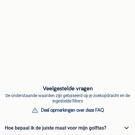
Veelgestelde vragen
De onderstaande waarden zijn gebaseerd op je zoekopdracht en de
ingestelde filters
Deel opmerkingen over deze FAQ
Hoe bepaal ik de juiste maat voor mijn golftas?