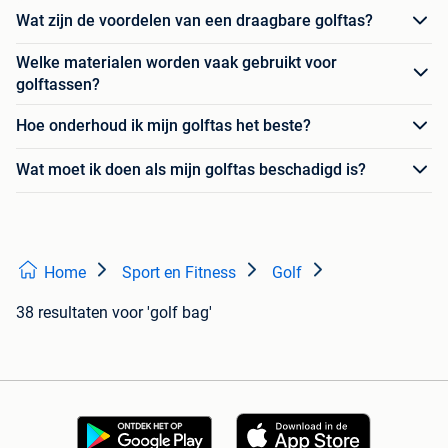
Wat zijn de voordelen van een draagbare golftas?
Welke materialen worden vaak gebruikt voor
golftassen?
Hoe onderhoud ik mijn golftas het beste?
Wat moet ik doen als mijn golftas beschadigd is?
Home
Sport en Fitness
Golf
38 resultaten
voor 'golf bag'