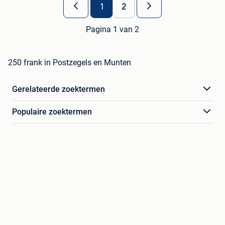
1
2
Pagina 1 van 2
250 frank in Postzegels en Munten
Gerelateerde zoektermen
Populaire zoektermen