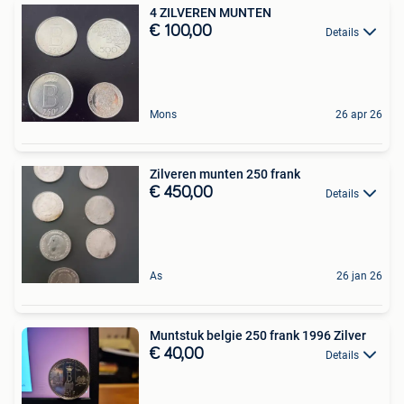
4 ZILVEREN MUNTEN
€ 100,00
Details
Mons
26 apr 26
Zilveren munten 250 frank
€ 450,00
Details
As
26 jan 26
Muntstuk belgie 250 frank 1996 Zilver
€ 40,00
Details