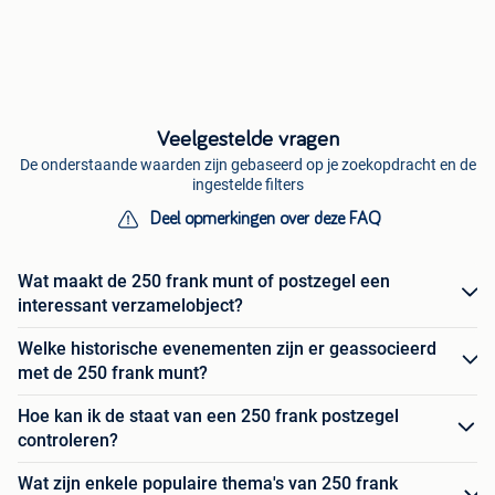
Veelgestelde vragen
De onderstaande waarden zijn gebaseerd op je zoekopdracht en de
ingestelde filters
Deel opmerkingen over deze FAQ
Wat maakt de 250 frank munt of postzegel een
interessant verzamelobject?
Welke historische evenementen zijn er geassocieerd
met de 250 frank munt?
Hoe kan ik de staat van een 250 frank postzegel
controleren?
Wat zijn enkele populaire thema's van 250 frank