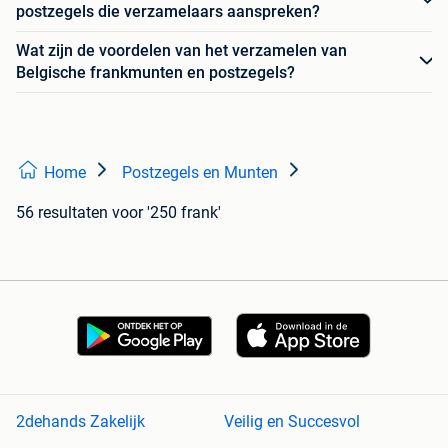
postzegels die verzamelaars aanspreken?
Wat zijn de voordelen van het verzamelen van
Belgische frankmunten en postzegels?
Home
Postzegels en Munten
56 resultaten
voor '250 frank'
2dehands Zakelijk
Veilig en Succesvol