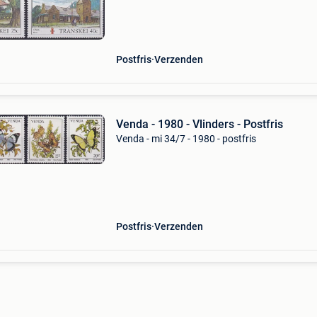
Postfris
Verzenden
Venda - 1980 - Vlinders - Postfris
Venda - mi 34/7 - 1980 - postfris
Postfris
Verzenden