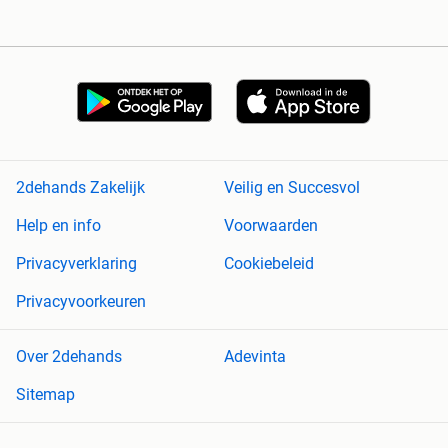
2dehands Zakelijk
Veilig en Succesvol
Help en info
Voorwaarden
Privacyverklaring
Cookiebeleid
Privacyvoorkeuren
Over 2dehands
Adevinta
Sitemap