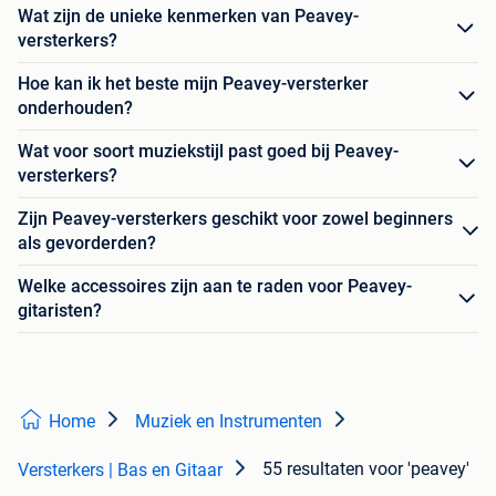
Wat zijn de unieke kenmerken van Peavey-
versterkers?
Hoe kan ik het beste mijn Peavey-versterker
onderhouden?
Wat voor soort muziekstijl past goed bij Peavey-
versterkers?
Zijn Peavey-versterkers geschikt voor zowel beginners
als gevorderden?
Welke accessoires zijn aan te raden voor Peavey-
gitaristen?
Home
Muziek en Instrumenten
55 resultaten
voor 'peavey'
Versterkers | Bas en Gitaar