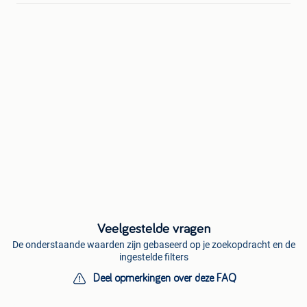
Veelgestelde vragen
De onderstaande waarden zijn gebaseerd op je zoekopdracht en de
ingestelde filters
Deel opmerkingen over deze FAQ