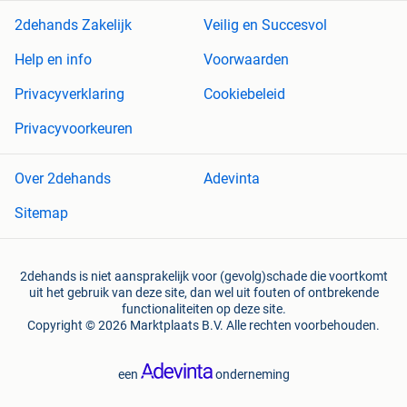
2dehands Zakelijk
Veilig en Succesvol
Help en info
Voorwaarden
Privacyverklaring
Cookiebeleid
Privacyvoorkeuren
Over 2dehands
Adevinta
Sitemap
2dehands is niet aansprakelijk voor (gevolg)schade die voortkomt
uit het gebruik van deze site, dan wel uit fouten of ontbrekende
functionaliteiten op deze site.
Copyright © 2026 Marktplaats B.V. Alle rechten voorbehouden.
een
onderneming