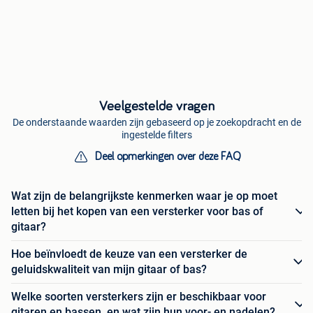
Veelgestelde vragen
De onderstaande waarden zijn gebaseerd op je zoekopdracht en de
ingestelde filters
Deel opmerkingen over deze FAQ
Wat zijn de belangrijkste kenmerken waar je op moet
letten bij het kopen van een versterker voor bas of
gitaar?
Hoe beïnvloedt de keuze van een versterker de
geluidskwaliteit van mijn gitaar of bas?
Welke soorten versterkers zijn er beschikbaar voor
gitaren en bassen, en wat zijn hun voor- en nadelen?