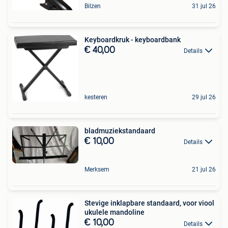
Bilzen
31 jul 26
Keyboardkruk - keyboardbank
€ 40,00
Details
kesteren
29 jul 26
bladmuziekstandaard
€ 10,00
Details
Merksem
21 jul 26
Stevige inklapbare standaard, voor viool
ukulele mandoline
€ 10,00
Details