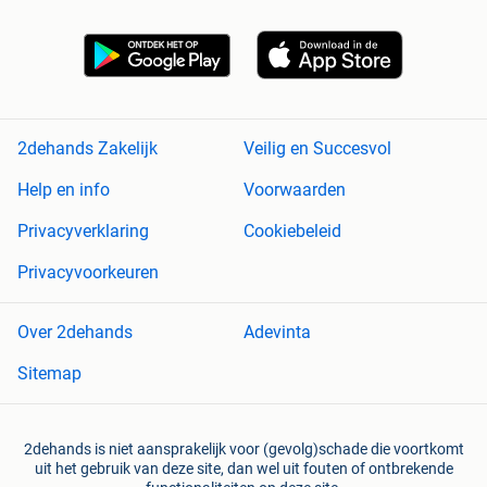
2dehands Zakelijk
Veilig en Succesvol
Help en info
Voorwaarden
Privacyverklaring
Cookiebeleid
Privacyvoorkeuren
Over 2dehands
Adevinta
Sitemap
2dehands is niet aansprakelijk voor (gevolg)schade die voortkomt
uit het gebruik van deze site, dan wel uit fouten of ontbrekende