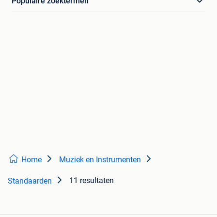
Populaire zoektermen
Home
Muziek en Instrumenten
11 resultaten
Standaarden