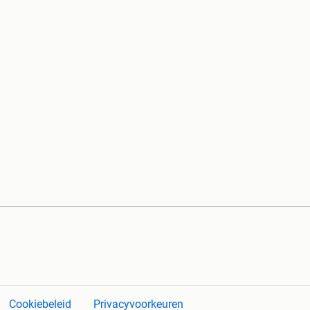
Cookiebeleid
Privacyvoorkeuren