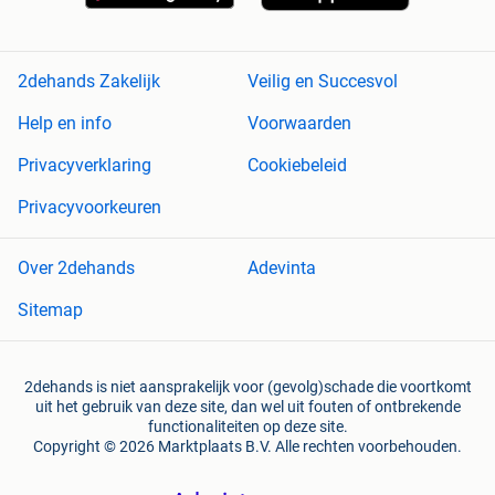
2dehands Zakelijk
Veilig en Succesvol
Help en info
Voorwaarden
Privacyverklaring
Cookiebeleid
Privacyvoorkeuren
Over 2dehands
Adevinta
Sitemap
2dehands is niet aansprakelijk voor (gevolg)schade die voortkomt
uit het gebruik van deze site, dan wel uit fouten of ontbrekende
functionaliteiten op deze site.
Copyright © 2026 Marktplaats B.V. Alle rechten voorbehouden.