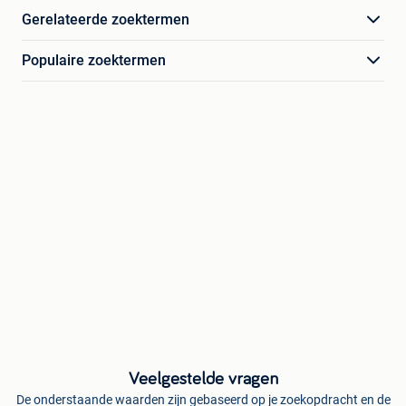
Gerelateerde zoektermen
Populaire zoektermen
Veelgestelde vragen
De onderstaande waarden zijn gebaseerd op je zoekopdracht en de