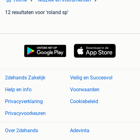
12 resultaten
voor 'roland sp'
2dehands Zakelijk
Veilig en Succesvol
Help en info
Voorwaarden
Privacyverklaring
Cookiebeleid
Privacyvoorkeuren
Over 2dehands
Adevinta