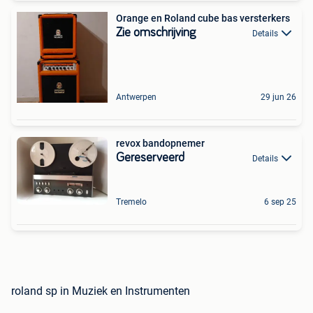
Orange en Roland cube bas versterkers
Zie omschrijving
Details
Antwerpen
29 jun 26
revox bandopnemer
Gereserveerd
Details
Tremelo
6 sep 25
roland sp in Muziek en Instrumenten