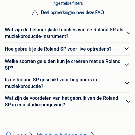
ingestelde filters
Deel opmerkingen over deze FAQ
Wat zijn de belangrijkste functies van de Roland SP als
muziekproductie-instrument?
Hoe gebruik je de Roland SP voor live optredens?
Welke soorten geluiden kun je creëren met de Roland
SP?
Is de Roland SP geschikt voor beginners in
muziekproductie?
Wat zijn de voordelen van het gebruik van de Roland
SP in een studio-omgeving?
Home
Muziek en Instrumenten