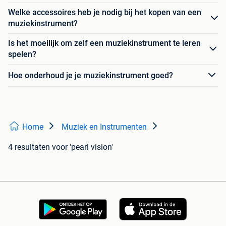
Welke accessoires heb je nodig bij het kopen van een
muziekinstrument?
Is het moeilijk om zelf een muziekinstrument te leren
spelen?
Hoe onderhoud je je muziekinstrument goed?
Home
Muziek en Instrumenten
4 resultaten
voor 'pearl vision'