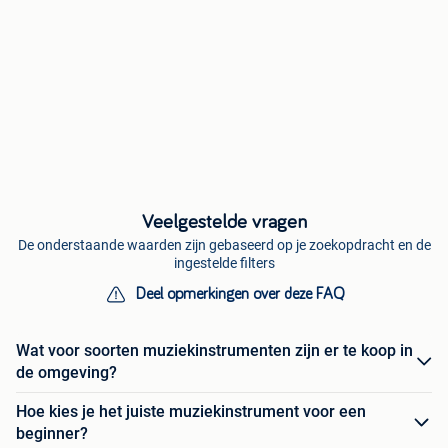
Veelgestelde vragen
De onderstaande waarden zijn gebaseerd op je zoekopdracht en de
ingestelde filters
Deel opmerkingen over deze FAQ
Wat voor soorten muziekinstrumenten zijn er te koop in
de omgeving?
Hoe kies je het juiste muziekinstrument voor een
beginner?