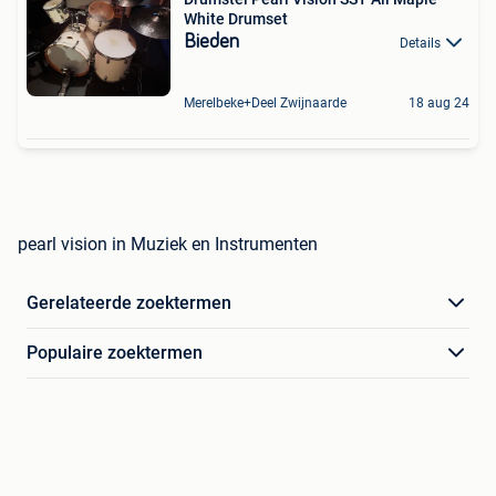
White Drumset
Bieden
Details
Merelbeke+Deel Zwijnaarde
18 aug 24
pearl vision in Muziek en Instrumenten
Gerelateerde zoektermen
Populaire zoektermen