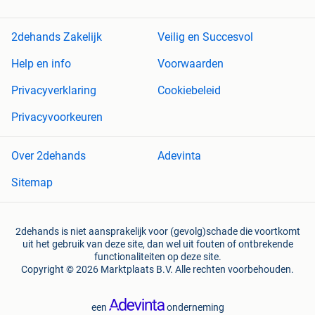
2dehands Zakelijk
Veilig en Succesvol
Help en info
Voorwaarden
Privacyverklaring
Cookiebeleid
Privacyvoorkeuren
Over 2dehands
Adevinta
Sitemap
2dehands is niet aansprakelijk voor (gevolg)schade die voortkomt
uit het gebruik van deze site, dan wel uit fouten of ontbrekende
functionaliteiten op deze site.
Copyright © 2026 Marktplaats B.V. Alle rechten voorbehouden.
een
onderneming