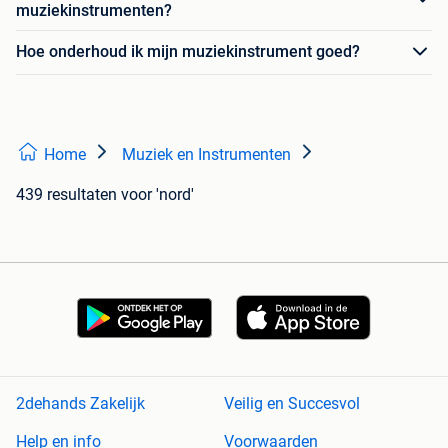
muziekinstrumenten?
Hoe onderhoud ik mijn muziekinstrument goed?
Home
Muziek en Instrumenten
439 resultaten
voor 'nord'
2dehands Zakelijk
Veilig en Succesvol
Help en info
Voorwaarden