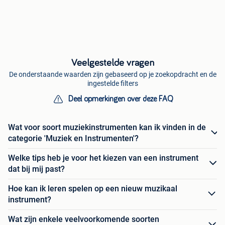
Veelgestelde vragen
De onderstaande waarden zijn gebaseerd op je zoekopdracht en de
ingestelde filters
Deel opmerkingen over deze FAQ
Wat voor soort muziekinstrumenten kan ik vinden in de
categorie 'Muziek en Instrumenten'?
Welke tips heb je voor het kiezen van een instrument
dat bij mij past?
Hoe kan ik leren spelen op een nieuw muzikaal
instrument?
Wat zijn enkele veelvoorkomende soorten