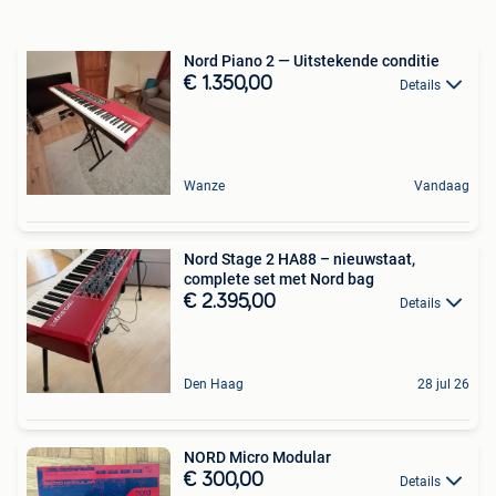
Nord Piano 2 — Uitstekende conditie
€ 1.350,00
Details
Wanze
Vandaag
Nord Stage 2 HA88 – nieuwstaat,
complete set met Nord bag
€ 2.395,00
Details
Den Haag
28 jul 26
NORD Micro Modular
€ 300,00
Details