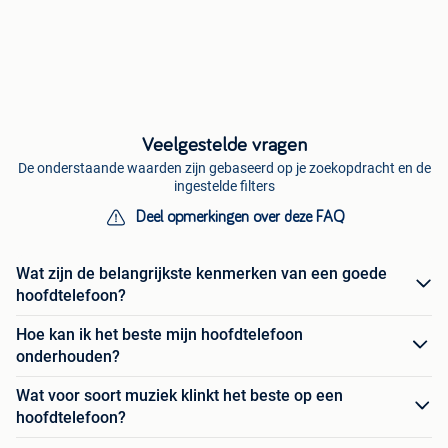
Veelgestelde vragen
De onderstaande waarden zijn gebaseerd op je zoekopdracht en de
ingestelde filters
Deel opmerkingen over deze FAQ
Wat zijn de belangrijkste kenmerken van een goede
hoofdtelefoon?
Hoe kan ik het beste mijn hoofdtelefoon
onderhouden?
Wat voor soort muziek klinkt het beste op een
hoofdtelefoon?