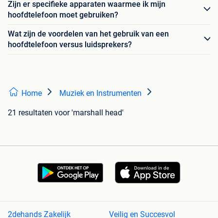
Zijn er specifieke apparaten waarmee ik mijn
hoofdtelefoon moet gebruiken?
Wat zijn de voordelen van het gebruik van een
hoofdtelefoon versus luidsprekers?
Home
Muziek en Instrumenten
21 resultaten
voor 'marshall head'
2dehands Zakelijk
Veilig en Succesvol