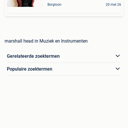
Borgloon
20 mei 26
marshall head in Muziek en Instrumenten
Gerelateerde zoektermen
Populaire zoektermen