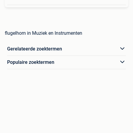
flugelhorn in Muziek en Instrumenten
Gerelateerde zoektermen
Populaire zoektermen