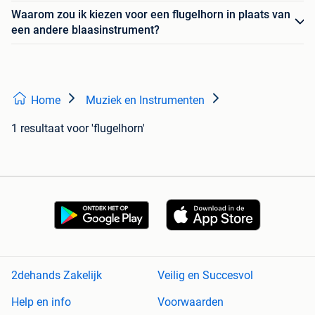
Waarom zou ik kiezen voor een flugelhorn in plaats van
een andere blaasinstrument?
Home
Muziek en Instrumenten
1 resultaat
voor 'flugelhorn'
2dehands Zakelijk
Veilig en Succesvol
Help en info
Voorwaarden