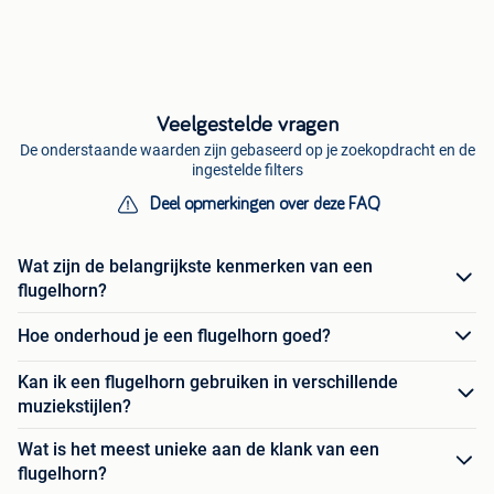
Veelgestelde vragen
De onderstaande waarden zijn gebaseerd op je zoekopdracht en de
ingestelde filters
Deel opmerkingen over deze FAQ
Wat zijn de belangrijkste kenmerken van een
flugelhorn?
Hoe onderhoud je een flugelhorn goed?
Kan ik een flugelhorn gebruiken in verschillende
muziekstijlen?
Wat is het meest unieke aan de klank van een
flugelhorn?