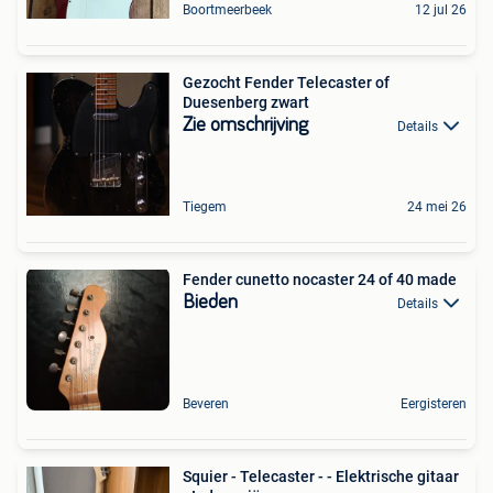
Boortmeerbeek
12 jul 26
Gezocht Fender Telecaster of
Duesenberg zwart
Zie omschrijving
Details
Tiegem
24 mei 26
Fender cunetto nocaster 24 of 40 made
Bieden
Details
Beveren
Eergisteren
Squier - Telecaster - - Elektrische gitaar