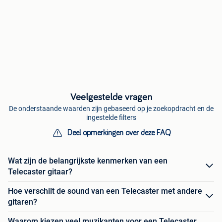
Veelgestelde vragen
De onderstaande waarden zijn gebaseerd op je zoekopdracht en de
ingestelde filters
Deel opmerkingen over deze FAQ
Wat zijn de belangrijkste kenmerken van een
Telecaster gitaar?
Hoe verschilt de sound van een Telecaster met andere
gitaren?
Waarom kiezen veel muzikanten voor een Telecaster