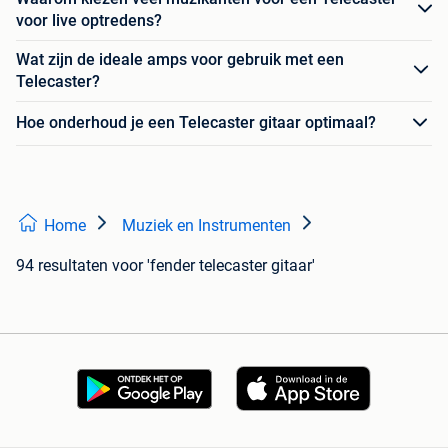
voor live optredens?
Wat zijn de ideale amps voor gebruik met een
Telecaster?
Hoe onderhoud je een Telecaster gitaar optimaal?
Home
Muziek en Instrumenten
94 resultaten
voor 'fender telecaster gitaar'