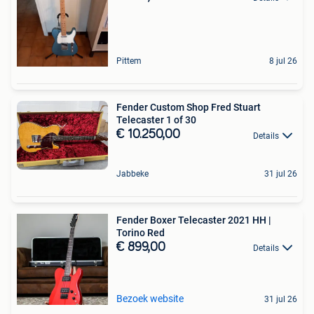
Pittem
8 jul 26
Fender Custom Shop Fred Stuart
Telecaster 1 of 30
€ 10.250,00
Details
Jabbeke
31 jul 26
Fender Boxer Telecaster 2021 HH |
Torino Red
€ 899,00
Details
Bezoek website
31 jul 26