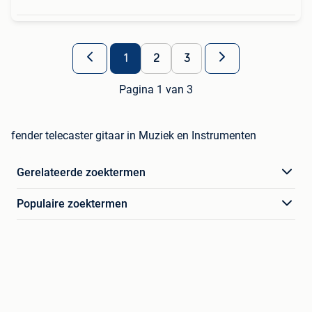
1
2
3
Pagina 1 van 3
fender telecaster gitaar in Muziek en Instrumenten
Gerelateerde zoektermen
Populaire zoektermen