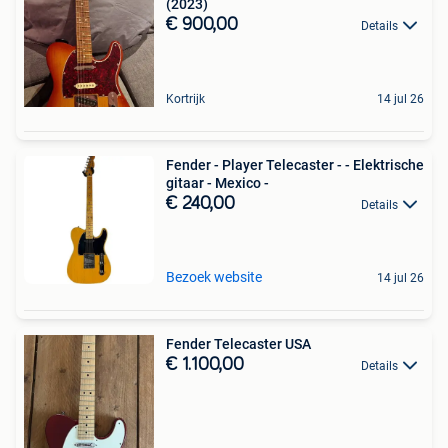
(2023)
€ 900,00
Details
Kortrijk
14 jul 26
Fender - Player Telecaster - - Elektrische
gitaar - Mexico -
€ 240,00
Details
Bezoek website
14 jul 26
Fender Telecaster USA
€ 1.100,00
Details