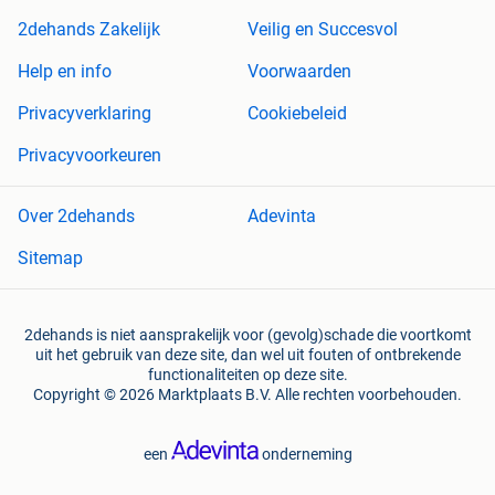
2dehands Zakelijk
Veilig en Succesvol
Help en info
Voorwaarden
Privacyverklaring
Cookiebeleid
Privacyvoorkeuren
Over 2dehands
Adevinta
Sitemap
2dehands is niet aansprakelijk voor (gevolg)schade die voortkomt
uit het gebruik van deze site, dan wel uit fouten of ontbrekende
functionaliteiten op deze site.
Copyright © 2026 Marktplaats B.V. Alle rechten voorbehouden.
een
onderneming