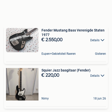
Fender Mustang Bass Verenigde Staten
1977
€ 2.550,00
Details
Eupen+Gebietsteil Raeren
Gisteren
Squier Jazz basgitaar (Fender)
€ 220,00
Details
Nimy
18 jun 26