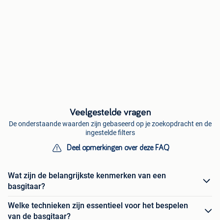
Veelgestelde vragen
De onderstaande waarden zijn gebaseerd op je zoekopdracht en de
ingestelde filters
Deel opmerkingen over deze FAQ
Wat zijn de belangrijkste kenmerken van een
basgitaar?
Welke technieken zijn essentieel voor het bespelen
van de basgitaar?