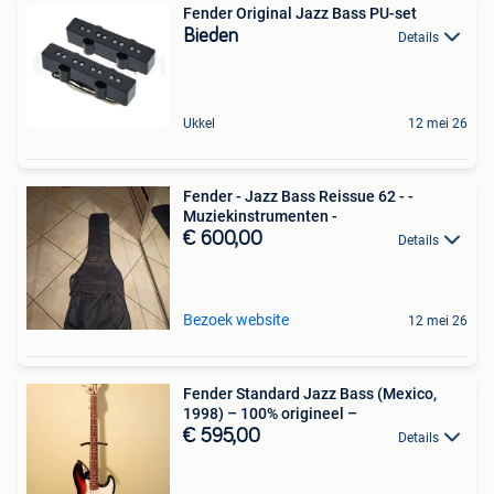
Fender Original Jazz Bass PU-set
Bieden
Details
Ukkel
12 mei 26
Fender - Jazz Bass Reissue 62 - -
Muziekinstrumenten -
€ 600,00
Details
Bezoek website
12 mei 26
Fender Standard Jazz Bass (Mexico,
1998) – 100% origineel –
€ 595,00
Details