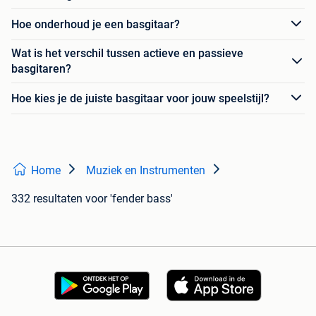
Hoe onderhoud je een basgitaar?
Wat is het verschil tussen actieve en passieve
basgitaren?
Hoe kies je de juiste basgitaar voor jouw speelstijl?
Home
Muziek en Instrumenten
332 resultaten
voor 'fender bass'