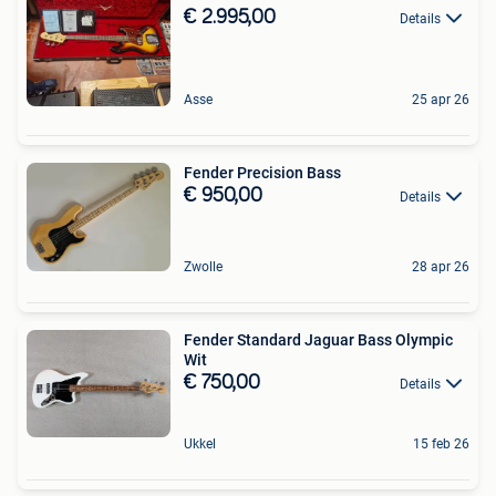
€ 2.995,00
Details
Asse
25 apr 26
Fender Precision Bass
€ 950,00
Details
Zwolle
28 apr 26
Fender Standard Jaguar Bass Olympic
Wit
€ 750,00
Details
Ukkel
15 feb 26