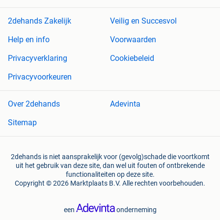
2dehands Zakelijk
Veilig en Succesvol
Help en info
Voorwaarden
Privacyverklaring
Cookiebeleid
Privacyvoorkeuren
Over 2dehands
Adevinta
Sitemap
2dehands is niet aansprakelijk voor (gevolg)schade die voortkomt
uit het gebruik van deze site, dan wel uit fouten of ontbrekende
functionaliteiten op deze site.
Copyright © 2026 Marktplaats B.V. Alle rechten voorbehouden.
een
onderneming