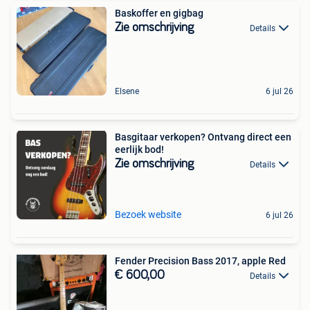
Baskoffer en gigbag
Zie omschrijving
Details
Elsene
6 jul 26
Basgitaar verkopen? Ontvang direct een
eerlijk bod!
Zie omschrijving
Details
Bezoek website
6 jul 26
Fender Precision Bass 2017, apple Red
€ 600,00
Details