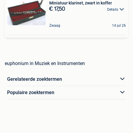
Miniatuur klarinet, zwart in koffer
€ 17,50
Details
Zwaag
14 jul 26
euphonium in Muziek en Instrumenten
Gerelateerde zoektermen
Populaire zoektermen