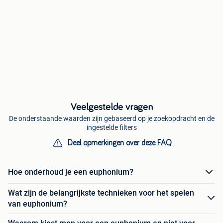
Veelgestelde vragen
De onderstaande waarden zijn gebaseerd op je zoekopdracht en de
ingestelde filters
Deel opmerkingen over deze FAQ
Hoe onderhoud je een euphonium?
Wat zijn de belangrijkste technieken voor het spelen
van euphonium?