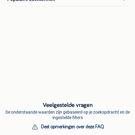
Veelgestelde vragen
De onderstaande waarden zijn gebaseerd op je zoekopdracht en de
ingestelde filters
Deel opmerkingen over deze FAQ