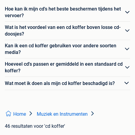
Hoe kan ik mijn cd's het beste beschermen tijdens het
vervoer?
Wat is het voordeel van een cd koffer boven losse cd-
doosjes?
Kan ik een cd koffer gebruiken voor andere soorten
media?
Hoeveel cd's passen er gemiddeld in een standaard cd
koffer?
Wat moet ik doen als mijn cd koffer beschadigd is?
Home
Muziek en Instrumenten
46 resultaten
voor 'cd koffer'