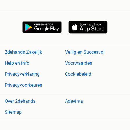
2dehands Zakelijk
Veilig en Succesvol
Help en info
Voorwaarden
Privacyverklaring
Cookiebeleid
Privacyvoorkeuren
Over 2dehands
Adevinta
Sitemap