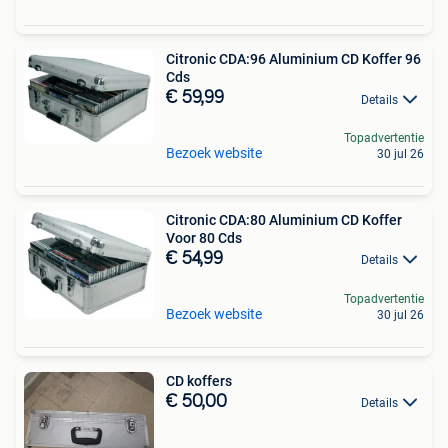
Citronic CDA:96 Aluminium CD Koffer 96
Cds
€ 59,99
Details
Topadvertentie
Bezoek website
30 jul 26
Citronic CDA:80 Aluminium CD Koffer
Voor 80 Cds
€ 54,99
Details
Topadvertentie
Bezoek website
30 jul 26
CD koffers
€ 50,00
Details