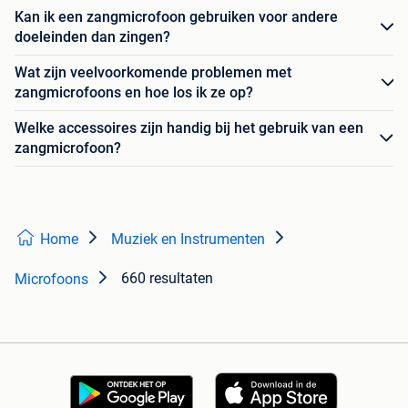
Kan ik een zangmicrofoon gebruiken voor andere
doeleinden dan zingen?
Wat zijn veelvoorkomende problemen met
zangmicrofoons en hoe los ik ze op?
Welke accessoires zijn handig bij het gebruik van een
zangmicrofoon?
Home
Muziek en Instrumenten
660 resultaten
Microfoons