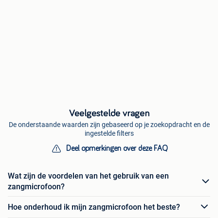
Veelgestelde vragen
De onderstaande waarden zijn gebaseerd op je zoekopdracht en de
ingestelde filters
Deel opmerkingen over deze FAQ
Wat zijn de voordelen van het gebruik van een
zangmicrofoon?
Hoe onderhoud ik mijn zangmicrofoon het beste?