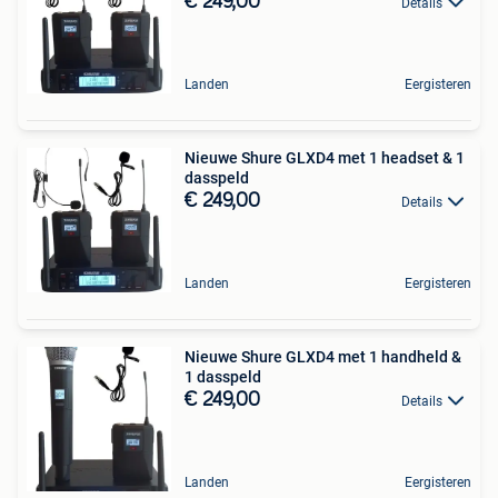
€ 249,00
Details
Landen
Eergisteren
Nieuwe Shure GLXD4 met 1 headset & 1
dasspeld
€ 249,00
Details
Landen
Eergisteren
Nieuwe Shure GLXD4 met 1 handheld &
1 dasspeld
€ 249,00
Details
Landen
Eergisteren