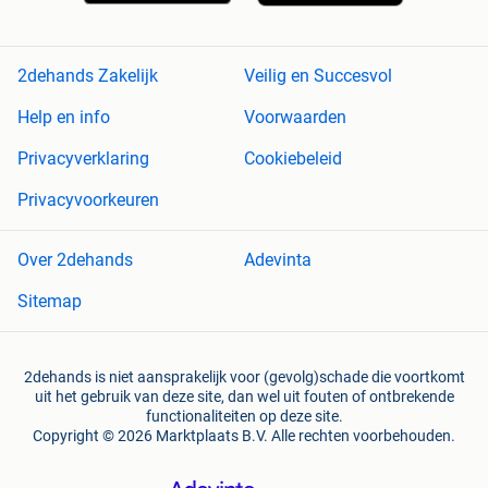
2dehands Zakelijk
Veilig en Succesvol
Help en info
Voorwaarden
Privacyverklaring
Cookiebeleid
Privacyvoorkeuren
Over 2dehands
Adevinta
Sitemap
2dehands is niet aansprakelijk voor (gevolg)schade die voortkomt
uit het gebruik van deze site, dan wel uit fouten of ontbrekende
functionaliteiten op deze site.
Copyright © 2026 Marktplaats B.V. Alle rechten voorbehouden.