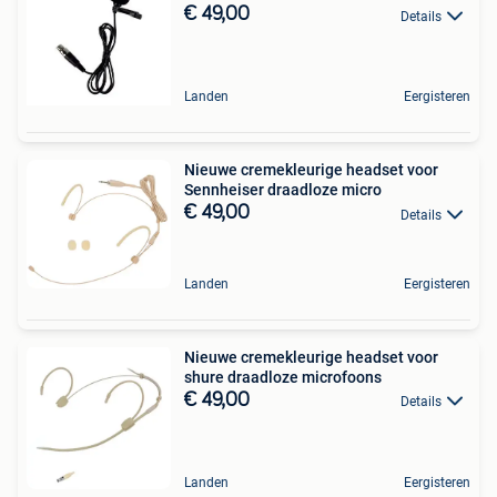
€ 49,00
Details
Landen
Eergisteren
Nieuwe cremekleurige headset voor
Sennheiser draadloze micro
€ 49,00
Details
Landen
Eergisteren
Nieuwe cremekleurige headset voor
shure draadloze microfoons
€ 49,00
Details
Landen
Eergisteren