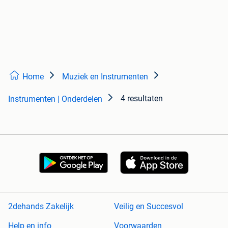
Home
Muziek en Instrumenten
4 resultaten
Instrumenten | Onderdelen
2dehands Zakelijk
Veilig en Succesvol
Help en info
Voorwaarden