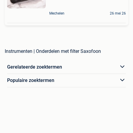
Mechelen
26 mei 26
Instrumenten | Onderdelen met filter Saxofoon
Gerelateerde zoektermen
Populaire zoektermen