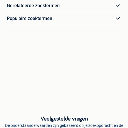
Gerelateerde zoektermen
Populaire zoektermen
Veelgestelde vragen
De onderstaande waarden zijn gebaseerd op je zoekopdracht en de