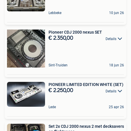
Lebbeke
10 jun 26
Pioneer CDJ 2000 nexus SET
€ 2.350,00
Details
Sint-Truiden
18 jun 26
PIONEER LIMITED EDITION WHITE (SET)
€ 2.250,00
Details
Lede
25 apr 26
Set 2x CDJ 2000 nexus 2 met decksavers