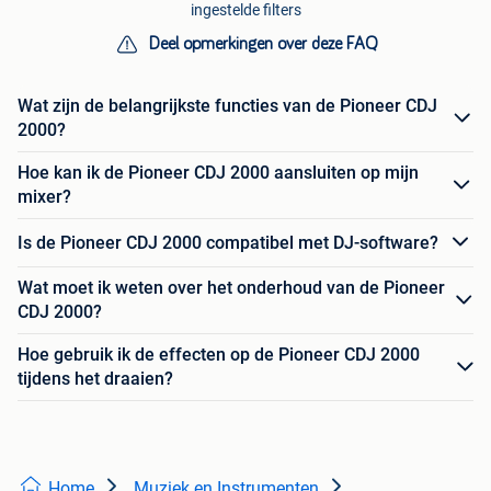
ingestelde filters
Deel opmerkingen over deze FAQ
Wat zijn de belangrijkste functies van de Pioneer CDJ
2000?
Hoe kan ik de Pioneer CDJ 2000 aansluiten op mijn
mixer?
Is de Pioneer CDJ 2000 compatibel met DJ-software?
Wat moet ik weten over het onderhoud van de Pioneer
CDJ 2000?
Hoe gebruik ik de effecten op de Pioneer CDJ 2000
tijdens het draaien?
Home
Muziek en Instrumenten