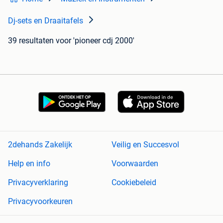
Dj-sets en Draaitafels
39 resultaten
voor 'pioneer cdj 2000'
2dehands Zakelijk
Veilig en Succesvol
Help en info
Voorwaarden
Privacyverklaring
Cookiebeleid
Privacyvoorkeuren