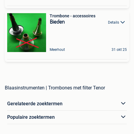
Trombone - accessoires
Bieden
Details
Meerhout
31 okt 25
Blaasinstrumenten | Trombones met filter Tenor
Gerelateerde zoektermen
Populaire zoektermen