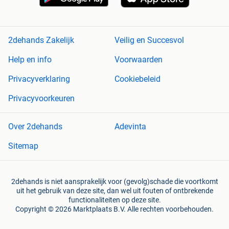
2dehands Zakelijk
Veilig en Succesvol
Help en info
Voorwaarden
Privacyverklaring
Cookiebeleid
Privacyvoorkeuren
Over 2dehands
Adevinta
Sitemap
2dehands is niet aansprakelijk voor (gevolg)schade die voortkomt
uit het gebruik van deze site, dan wel uit fouten of ontbrekende
functionaliteiten op deze site.
Copyright © 2026 Marktplaats B.V. Alle rechten voorbehouden.