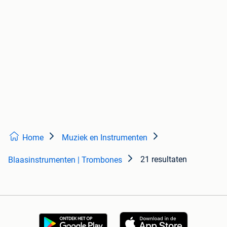
Home
Muziek en Instrumenten
21 resultaten
Blaasinstrumenten | Trombones