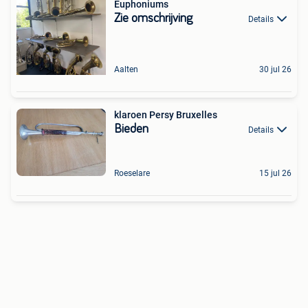
Euphoniums
Zie omschrijving
Details
Aalten
30 jul 26
klaroen Persy Bruxelles
Bieden
Details
Roeselare
15 jul 26