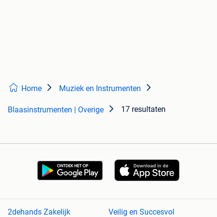
Home
Muziek en Instrumenten
17 resultaten
Blaasinstrumenten | Overige
2dehands Zakelijk
Veilig en Succesvol