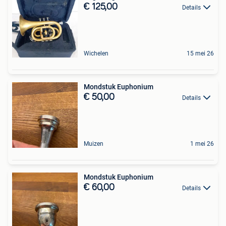
€ 125,00
Details
Wichelen
15 mei 26
Mondstuk Euphonium
€ 50,00
Details
Muizen
1 mei 26
Mondstuk Euphonium
€ 60,00
Details