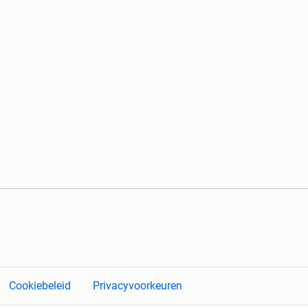
Cookiebeleid
Privacyvoorkeuren