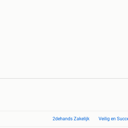
2dehands Zakelijk
Veilig en Succ