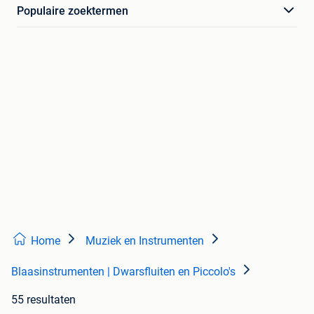
Populaire zoektermen
Home
Muziek en Instrumenten
Blaasinstrumenten | Dwarsfluiten en Piccolo's
55 resultaten