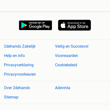
2dehands Zakelijk
Veilig en Succesvol
Help en info
Voorwaarden
Privacyverklaring
Cookiebeleid
Privacyvoorkeuren
Over 2dehands
Adevinta
Sitemap