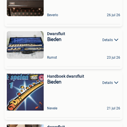
Beverlo
26 jul 26
Dwarsfluit
Bieden
Details
Rumst
23 jul 26
Handboek dwarsfluit
Bieden
Details
Nevele
21 jul 26