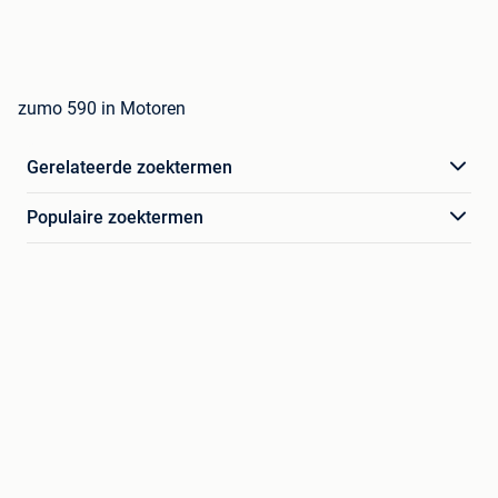
zumo 590 in Motoren
Gerelateerde zoektermen
Populaire zoektermen