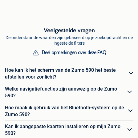
Veelgestelde vragen
De onderstaande waarden zijn gebaseerd op je zoekopdracht en de
ingestelde filters
Deel opmerkingen over deze FAQ
Hoe kan ik het scherm van de Zumo 590 het beste
afstellen voor zonlicht?
Welke navigatiefuncties zijn aanwezig op de Zumo
590?
Hoe maak ik gebruik van het Bluetooth-systeem op de
Zumo 590?
Kan ik aangepaste kaarten installeren op mijn Zumo
590?