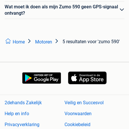
Wat moet ik doen als mijn Zumo 590 geen GPS-signaal
ontvangt?
5 resultaten
voor 'zumo 590'
Home
Motoren
2dehands Zakelijk
Veilig en Succesvol
Help en info
Voorwaarden
Privacyverklaring
Cookiebeleid