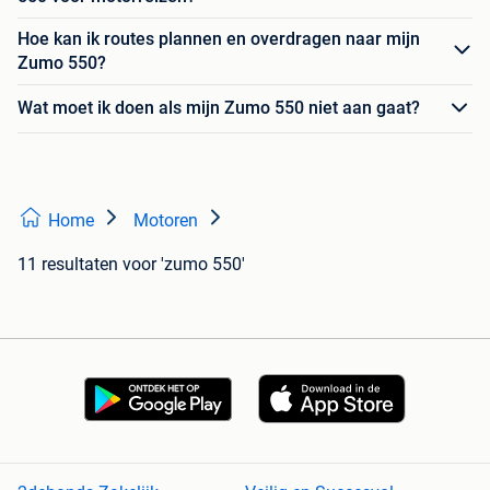
Hoe kan ik routes plannen en overdragen naar mijn
Zumo 550?
Wat moet ik doen als mijn Zumo 550 niet aan gaat?
Home
Motoren
11 resultaten
voor 'zumo 550'