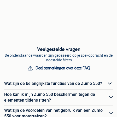
Veelgestelde vragen
De onderstaande waarden zijn gebaseerd op je zoekopdracht en de
ingestelde filters
Deel opmerkingen over deze FAQ
Wat zijn de belangrijkste functies van de Zumo 550?
Hoe kan ik mijn Zumo 550 beschermen tegen de
elementen tijdens ritten?
Wat zijn de voordelen van het gebruik van een Zumo
550 voor motorreizen?