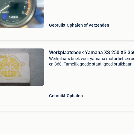
Gebruikt
Ophalen of Verzenden
Werkplaatsboek Yamaha XS 250 XS 36
Werkplaats boek voor yamaha motorfietsen x
en 360. Tamelijk goede staat, goed bruikbaar.
Ophalen aub.
Gebruikt
Ophalen