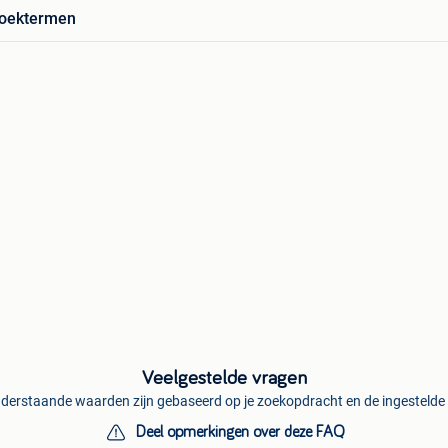
zoektermen
Veelgestelde vragen
derstaande waarden zijn gebaseerd op je zoekopdracht en de ingestelde f
Deel opmerkingen over deze FAQ