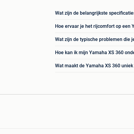
Wat zijn de belangrijkste specifica
Hoe ervaar je het rijcomfort op ee
Wat zijn de typische problemen die
Hoe kan ik mijn Yamaha XS 360 onde
Wat maakt de Yamaha XS 360 uniek i