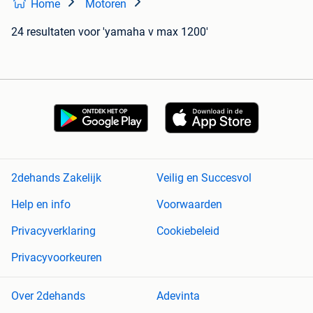
Home
Motoren
24 resultaten
voor 'yamaha v max 1200'
2dehands Zakelijk
Veilig en Succesvol
Help en info
Voorwaarden
Privacyverklaring
Cookiebeleid
Privacyvoorkeuren
Over 2dehands
Adevinta