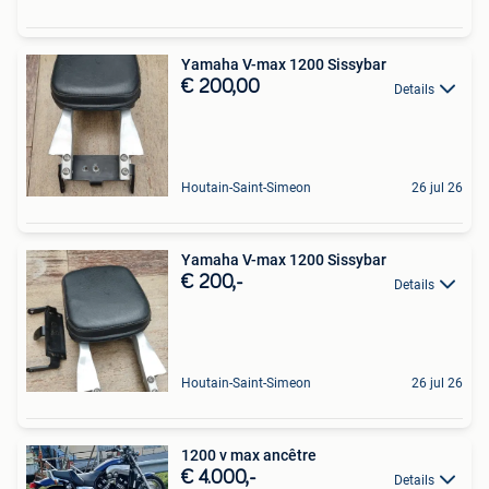
Yamaha V-max 1200 Sissybar
€ 200,00
Details
Houtain-Saint-Simeon
26 jul 26
Yamaha V-max 1200 Sissybar
€ 200,-
Details
Houtain-Saint-Simeon
26 jul 26
1200 v max ancêtre
€ 4.000,-
Details