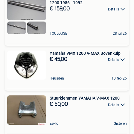
1200 1986 - 1992
€ 159,00
Details
TOULOUSE
28 jul 26
Yamaha VMX 1200 V-MAX Bovenkuip
€ 45,00
Details
Heusden
10 feb 26
Stuurklemmen YAMAHA V-MAX 1200
€ 50,00
Details
Eeklo
Gisteren