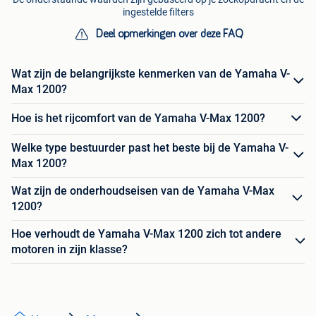
ingestelde filters
Deel opmerkingen over deze FAQ
Wat zijn de belangrijkste kenmerken van de Yamaha V-
Max 1200?
Hoe is het rijcomfort van de Yamaha V-Max 1200?
Welke type bestuurder past het beste bij de Yamaha V-
Max 1200?
Wat zijn de onderhoudseisen van de Yamaha V-Max
1200?
Hoe verhoudt de Yamaha V-Max 1200 zich tot andere
motoren in zijn klasse?