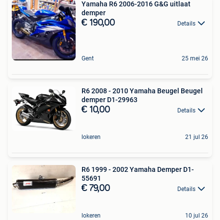
Yamaha R6 2006-2016 G&G uitlaat
demper
€ 190,00
Details
Gent
25 mei 26
R6 2008 - 2010 Yamaha Beugel Beugel
demper D1-29963
€ 10,00
Details
lokeren
21 jul 26
R6 1999 - 2002 Yamaha Demper D1-
55691
€ 79,00
Details
lokeren
10 jul 26