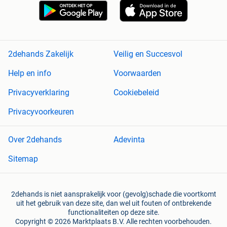
2dehands Zakelijk
Veilig en Succesvol
Help en info
Voorwaarden
Privacyverklaring
Cookiebeleid
Privacyvoorkeuren
Over 2dehands
Adevinta
Sitemap
2dehands is niet aansprakelijk voor (gevolg)schade die voortkomt
uit het gebruik van deze site, dan wel uit fouten of ontbrekende
functionaliteiten op deze site.
Copyright © 2026 Marktplaats B.V. Alle rechten voorbehouden.