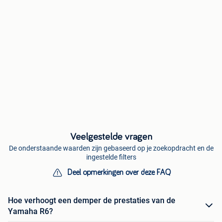
Veelgestelde vragen
De onderstaande waarden zijn gebaseerd op je zoekopdracht en de
ingestelde filters
Deel opmerkingen over deze FAQ
Hoe verhoogt een demper de prestaties van de
Yamaha R6?