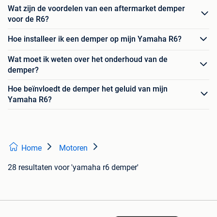
Wat zijn de voordelen van een aftermarket demper
voor de R6?
Hoe installeer ik een demper op mijn Yamaha R6?
Wat moet ik weten over het onderhoud van de
demper?
Hoe beïnvloedt de demper het geluid van mijn
Yamaha R6?
Home
Motoren
28 resultaten
voor 'yamaha r6 demper'