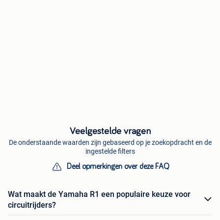
Veelgestelde vragen
De onderstaande waarden zijn gebaseerd op je zoekopdracht en de
ingestelde filters
Deel opmerkingen over deze FAQ
Wat maakt de Yamaha R1 een populaire keuze voor
circuitrijders?