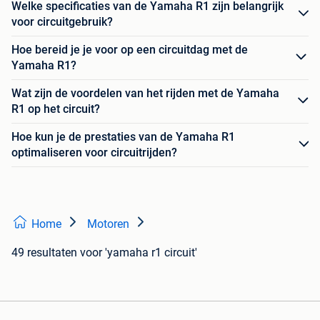
Welke specificaties van de Yamaha R1 zijn belangrijk
voor circuitgebruik?
Hoe bereid je je voor op een circuitdag met de
Yamaha R1?
Wat zijn de voordelen van het rijden met de Yamaha
R1 op het circuit?
Hoe kun je de prestaties van de Yamaha R1
optimaliseren voor circuitrijden?
Home
Motoren
49 resultaten
voor 'yamaha r1 circuit'