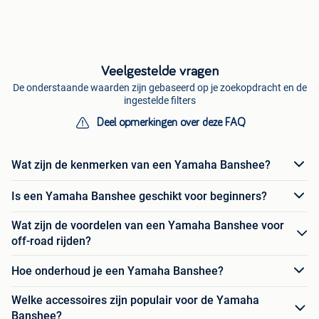
Veelgestelde vragen
De onderstaande waarden zijn gebaseerd op je zoekopdracht en de
ingestelde filters
Deel opmerkingen over deze FAQ
Wat zijn de kenmerken van een Yamaha Banshee?
Is een Yamaha Banshee geschikt voor beginners?
Wat zijn de voordelen van een Yamaha Banshee voor
off-road rijden?
Hoe onderhoud je een Yamaha Banshee?
Welke accessoires zijn populair voor de Yamaha
Banshee?