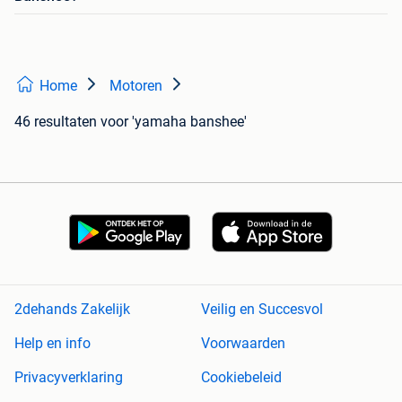
Home
Motoren
46 resultaten
voor 'yamaha banshee'
2dehands Zakelijk
Veilig en Succesvol
Help en info
Voorwaarden
Privacyverklaring
Cookiebeleid