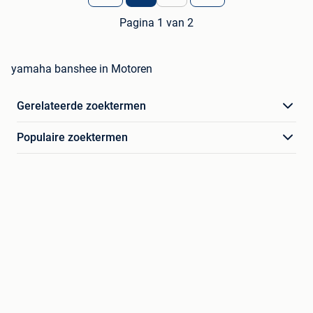
Pagina 1 van 2
yamaha banshee in Motoren
Gerelateerde zoektermen
Populaire zoektermen