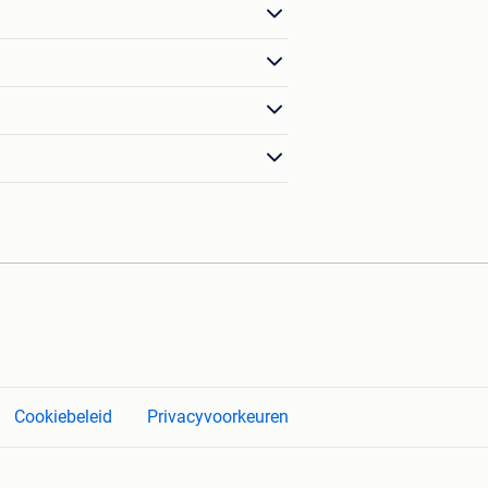
Cookiebeleid
Privacyvoorkeuren