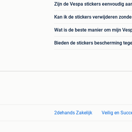
Zijn de Vespa stickers eenvoudig aa
Kan ik de stickers verwijderen zonde
Wat is de beste manier om mijn Ves
Bieden de stickers bescherming te
2dehands Zakelijk
Veilig en Succ