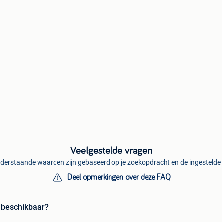
Veelgestelde vragen
derstaande waarden zijn gebaseerd op je zoekopdracht en de ingestelde f
Deel opmerkingen over deze FAQ
e beschikbaar?