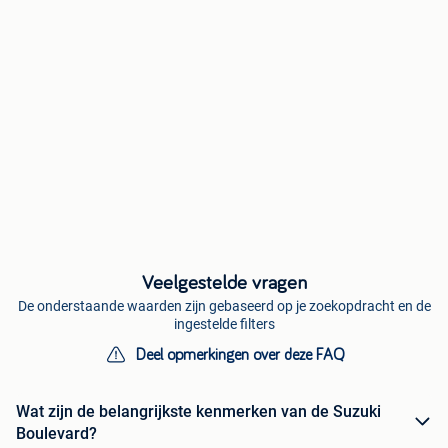
Veelgestelde vragen
De onderstaande waarden zijn gebaseerd op je zoekopdracht en de
ingestelde filters
Deel opmerkingen over deze FAQ
Wat zijn de belangrijkste kenmerken van de Suzuki
Boulevard?