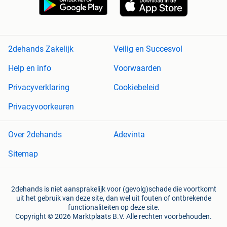
2dehands Zakelijk
Veilig en Succesvol
Help en info
Voorwaarden
Privacyverklaring
Cookiebeleid
Privacyvoorkeuren
Over 2dehands
Adevinta
Sitemap
2dehands is niet aansprakelijk voor (gevolg)schade die voortkomt
uit het gebruik van deze site, dan wel uit fouten of ontbrekende
functionaliteiten op deze site.
Copyright © 2026 Marktplaats B.V. Alle rechten voorbehouden.