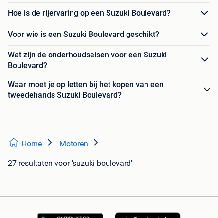
Hoe is de rijervaring op een Suzuki Boulevard?
Voor wie is een Suzuki Boulevard geschikt?
Wat zijn de onderhoudseisen voor een Suzuki
Boulevard?
Waar moet je op letten bij het kopen van een
tweedehands Suzuki Boulevard?
Home
Motoren
27 resultaten
voor 'suzuki boulevard'