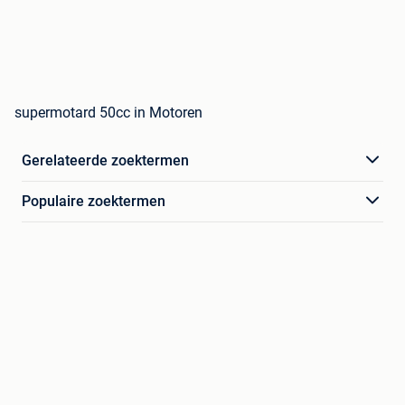
supermotard 50cc in Motoren
Gerelateerde zoektermen
Populaire zoektermen