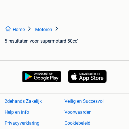
Home
Motoren
5 resultaten
voor 'supermotard 50cc'
2dehands Zakelijk
Veilig en Succesvol
Help en info
Voorwaarden
Privacyverklaring
Cookiebeleid