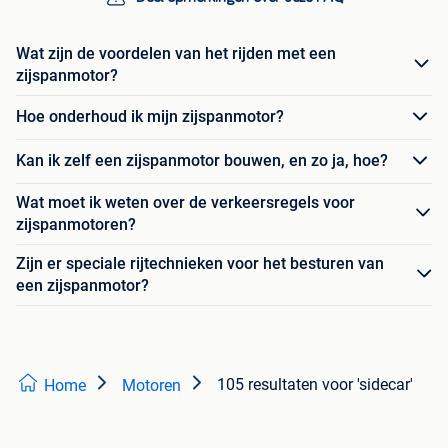
Wat zijn de voordelen van het rijden met een
zijspanmotor?
Hoe onderhoud ik mijn zijspanmotor?
Kan ik zelf een zijspanmotor bouwen, en zo ja, hoe?
Wat moet ik weten over de verkeersregels voor
zijspanmotoren?
Zijn er speciale rijtechnieken voor het besturen van
een zijspanmotor?
105 resultaten
voor 'sidecar'
Home
Motoren