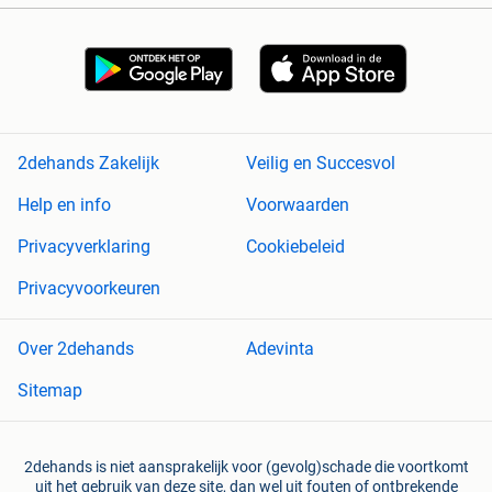
2dehands Zakelijk
Veilig en Succesvol
Help en info
Voorwaarden
Privacyverklaring
Cookiebeleid
Privacyvoorkeuren
Over 2dehands
Adevinta
Sitemap
2dehands is niet aansprakelijk voor (gevolg)schade die voortkomt
uit het gebruik van deze site, dan wel uit fouten of ontbrekende