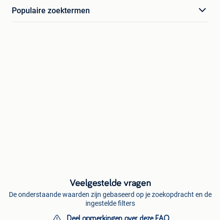
Populaire zoektermen
Veelgestelde vragen
De onderstaande waarden zijn gebaseerd op je zoekopdracht en de
ingestelde filters
Deel opmerkingen over deze FAQ