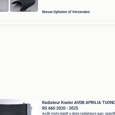
Nieuw
Ophalen of Verzenden
Radiateur Koeler AVDB APRILIA TUONO
RS 660 2020 - 2025
Avdb moto biedt u deze radiateurs aan, specif