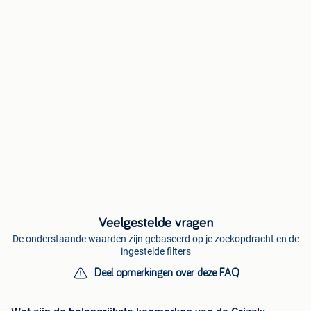
Veelgestelde vragen
De onderstaande waarden zijn gebaseerd op je zoekopdracht en de
ingestelde filters
Deel opmerkingen over deze FAQ