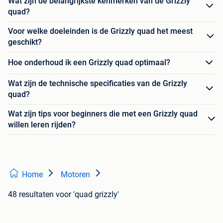
Wat zijn de belangrijkste kenmerken van de Grizzly
quad?
Voor welke doeleinden is de Grizzly quad het meest
geschikt?
Hoe onderhoud ik een Grizzly quad optimaal?
Wat zijn de technische specificaties van de Grizzly
quad?
Wat zijn tips voor beginners die met een Grizzly quad
willen leren rijden?
Home
Motoren
48 resultaten
voor 'quad grizzly'