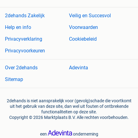
2dehands Zakelijk
Veilig en Succesvol
Help en info
Voorwaarden
Privacyverklaring
Cookiebeleid
Privacyvoorkeuren
Over 2dehands
Adevinta
Sitemap
2dehands is niet aansprakelijk voor (gevolg)schade die voortkomt
uit het gebruik van deze site, dan wel uit fouten of ontbrekende
functionaliteiten op deze site.
Copyright © 2026 Marktplaats B.V. Alle rechten voorbehouden.
een
onderneming