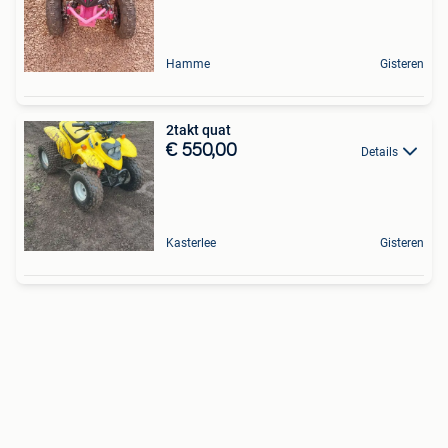
Hamme
Gisteren
2takt quat
€ 550,00
Details
Kasterlee
Gisteren