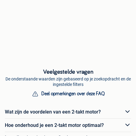
Veelgestelde vragen
De onderstaande waarden zijn gebaseerd op je zoekopdracht en de
ingestelde filters
Deel opmerkingen over deze FAQ
Wat zijn de voordelen van een 2-takt motor?
Hoe onderhoud je een 2-takt motor optimaal?