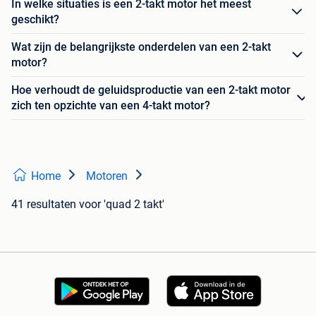
In welke situaties is een 2-takt motor het meest
geschikt?
Wat zijn de belangrijkste onderdelen van een 2-takt
motor?
Hoe verhoudt de geluidsproductie van een 2-takt motor
zich ten opzichte van een 4-takt motor?
Home
Motoren
41 resultaten
voor 'quad 2 takt'