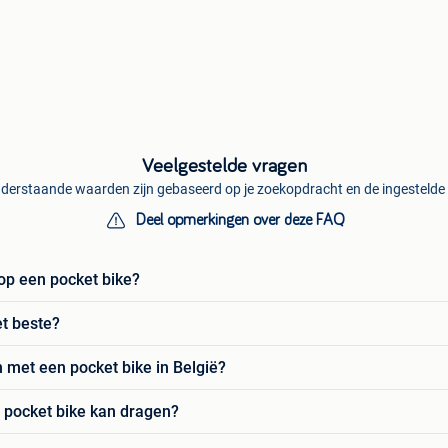
Veelgestelde vragen
derstaande waarden zijn gebaseerd op je zoekopdracht en de ingestelde f
Deel opmerkingen over deze FAQ
 op een pocket bike?
t beste?
en met een pocket bike in België?
 pocket bike kan dragen?