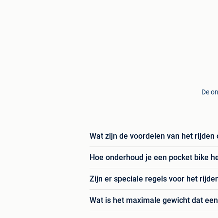
De on
Wat zijn de voordelen van het rijden
Hoe onderhoud je een pocket bike he
Zijn er speciale regels voor het rijd
Wat is het maximale gewicht dat een